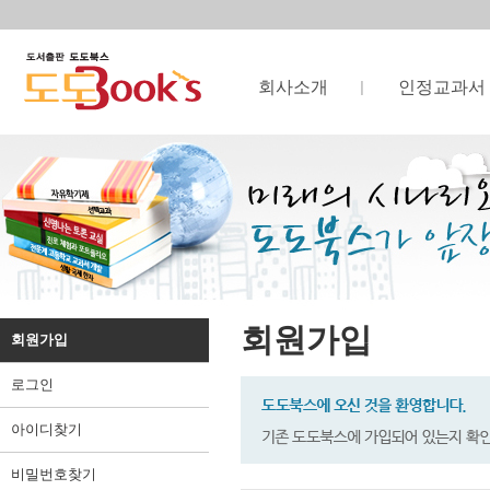
회사소개
인정교과서
회원가입
회원가입
로그인
아이디찾기
비밀번호찾기