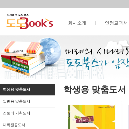
회사소개
인정교과서
학생용 맞춤도서
학생용 맞춤도서
일반용 맞춤도서
스토리 기획도서
대학전공도서