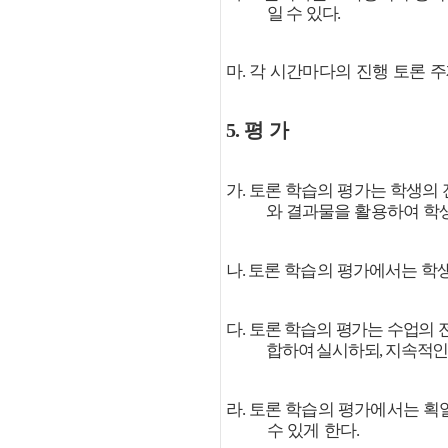
일 수 있다
.
마
각 시간마다의 진행 토론 
.
5.
평 가
가
토론 학습의 평가는 학생의 
.
와 결과물을 활용하여 학
나
토론 학습의 평가에서는 학
.
다
토론 학습의 평가는 수업의 
.
합하여
실시하되
지속적인
,
라
토론 학습의 평가에서는 획
.
수 있게 한다
.