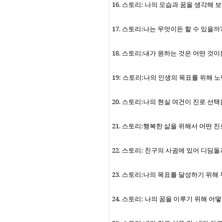
16.
스토리
:
나의 모습과 꿈을 생각해 
17.
스토리
:
나는 무엇이든 할 수 있을까
18.
스토리
:
내가 원하는 것은 어떤 것
19:
스토리
:
나의 인생의 목표를 위해 노
20.
스토리
:
나의 현실 여건이 진로 선택
21.
스토리
:
행복한 삶을 위해서 어떤 진
22.
스토리
:
친구의 사귐에 있어 디딤돌
23.
스토리
:
나의 목표를 달성하기 위해 
24.
스토리
:
나의 꿈을 이루기 위해 어