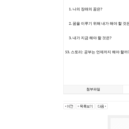
1.
나의 장래의 꿈은
?
2.
꿈을 이루기 위해 내가 해야 할 것
3.
내가 지금 해야 할 것은
?
53.
스토리
:
공부는 언제까지 해야 할까
첨부파일