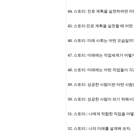
44.
스토리
:
진로 계획을 실천하려면 어
45.
스토리
:
진로 계획을 실천할 때 어떤
46.
스토리
:
미래 사회는 어떤 모습일까
47.
스토리
:
미래에는 직업세계가 어떻
48.
스토리
:
미래에는 어떤 직업들이 각
49.
스토리
:
성공한 사람이란 어떤 사람
50.
스토리
:
성공한 사람이 되기 위해서
51.
스토리
::
나에게 적합한 직업을 어떻
52.
스토리
::
나의 미래를 설계해 보자
.