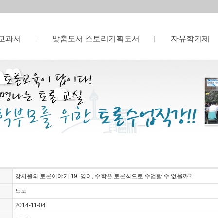
교과서
맞춤도서 스토리기획도서
자유학기제
강치원의 토론이야기 19. 영어, 수학은 토론식으로 수업할 수 없을까?
도도
2014-11-04