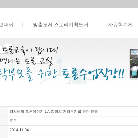
교과서
맞춤도서 스토리기획도서
자유학기제
강치원의 토론이야기 17. 감정의 거리두기를 위한 요령
도도
2014-11-04