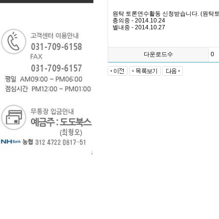
원탁 토론연수활동 신청받습니다. (원탁
충의중 - 2014.10.24
별내중 - 2014.10.27
다운로드수
0